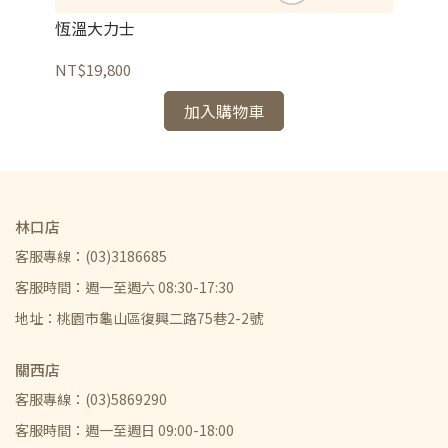
恆溫大力士
金
NT$19,800
NT
加入購物車
林口店
客服專線：(03)3186685
客服時間：週一至週六 08:30-17:30
地址：桃園市龜山區復興二路75巷2-2號
關西店
客服專線：(03)5869290
客服時間：週一至週日 09:00-18:00