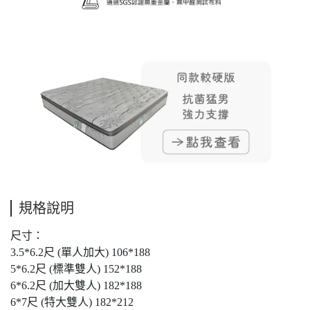
規格說明
尺寸：
3.5*6.2尺 (單人加大) 106*188
5*6.2尺 (標準雙人) 152*188
6*6.2尺 (加大雙人) 182*188
6*7尺 (特大雙人) 182*212