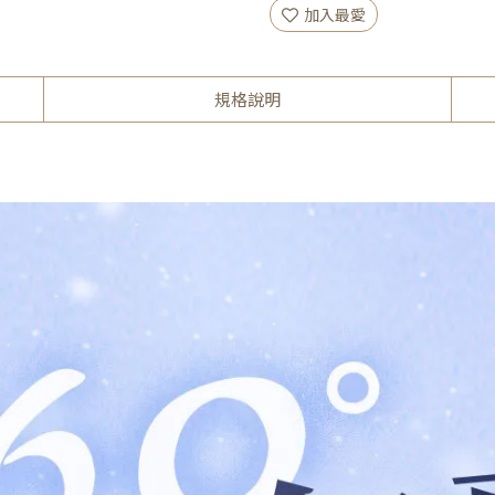
加入最愛
規格說明