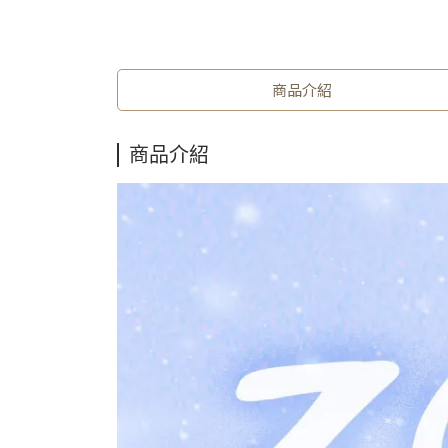
商品介紹
商品介紹