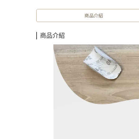
商品介紹
商品介紹