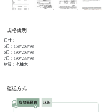
規格說明
尺寸：
5尺：158*203*98
6尺：190*203*98
7尺：190*233*98
材質：老柚木
運送方式