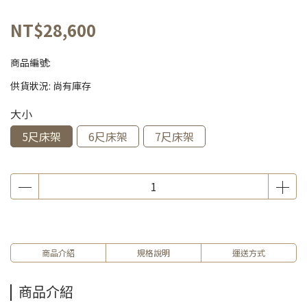
NT$28,600
商品編號:
供貨狀況:
尚有庫存
大小
5尺床架
6尺床架
7尺床架
商品介紹
規格說明
運送方式
商品介紹