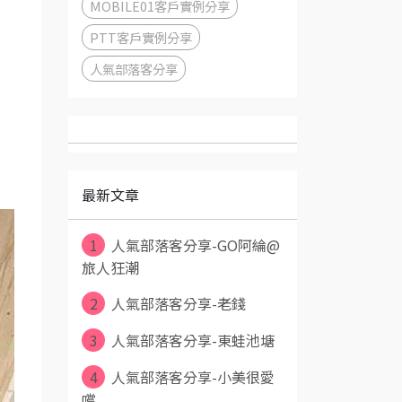
MOBILE01客戶實例分享
PTT客戶實例分享
人氣部落客分享
最新文章
1
人氣部落客分享-GO阿綸@
旅人狂潮
2
人氣部落客分享-老錢
3
人氣部落客分享-東蛙池塘
4
人氣部落客分享-小美很愛
嚐