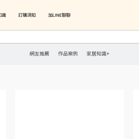
知識
訂購須知
加LINE聊聊
網友推薦
作品案例
家居知識+