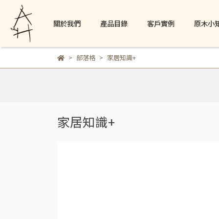
關於我們
產品目錄
客戶實例
原木小
部落格
家居知識+
家居知識+